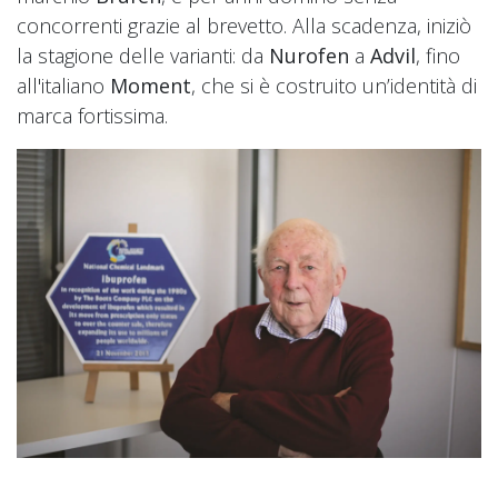
concorrenti grazie al brevetto. Alla scadenza, iniziò
la stagione delle varianti: da
Nurofen
a
Advil
, fino
all'italiano
Moment
, che si è costruito un’identità di
marca fortissima.