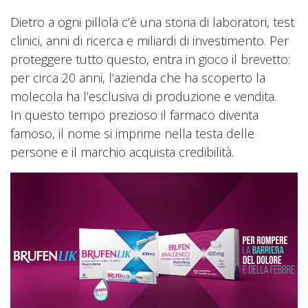
Dietro a ogni pillola c’è una storia di laboratori, test
clinici, anni di ricerca e miliardi di investimento. Per
proteggere tutto questo, entra in gioco il brevetto:
per circa 20 anni, l’azienda che ha scoperto la
molecola ha l’esclusiva di produzione e vendita.
In questo tempo prezioso il farmaco diventa
famoso, il nome si imprime nella testa delle
persone e il marchio acquista credibilità.