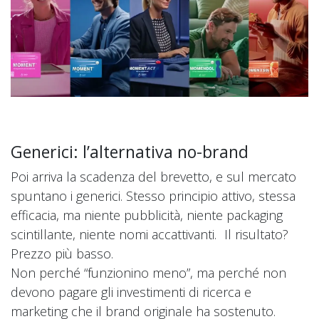
Generici: l’alternativa no-brand
Poi arriva la scadenza del brevetto, e sul mercato
spuntano i generici. Stesso principio attivo, stessa
efficacia, ma niente pubblicità, niente packaging
scintillante, niente nomi accattivanti. Il risultato?
Prezzo più basso.
Non perché “funzionino meno”, ma perché non
devono pagare gli investimenti di ricerca e
marketing che il brand originale ha sostenuto.