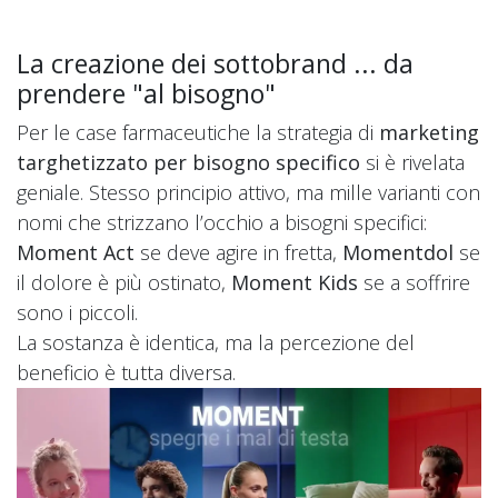
La creazione dei sottobrand ... da
prendere "al bisogno"
Per le case farmaceutiche la strategia di
marketing
targhetizzato per bisogno specifico
si è rivelata
geniale. Stesso principio attivo, ma mille varianti con
nomi che strizzano l’occhio a bisogni specifici:
Moment Act
se deve agire in fretta,
Momentdol
se
il dolore è più ostinato,
Moment Kids
se a soffrire
sono i piccoli.
La sostanza è identica, ma la percezione del
beneficio è tutta diversa.