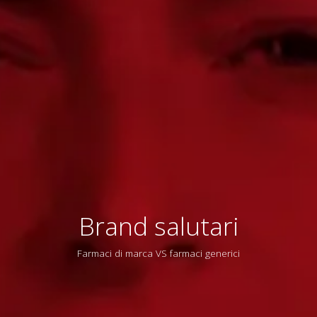
Brand salutari
Farmaci di marca VS farmaci generici