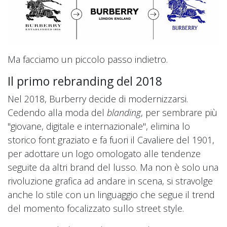
Ma facciamo un piccolo passo indietro.
Il primo rebranding del 2018
Nel 2018, Burberry decide di modernizzarsi.
Cedendo alla moda del
blanding
, per sembrare più
"giovane, digitale e internazionale", elimina lo
storico font graziato e fa fuori il Cavaliere del 1901,
per adottare un logo omologato alle tendenze
seguite da altri brand del lusso. Ma non è solo una
rivoluzione grafica ad andare in scena, si stravolge
anche lo stile con un linguaggio che segue il trend
del momento focalizzato sullo street style.