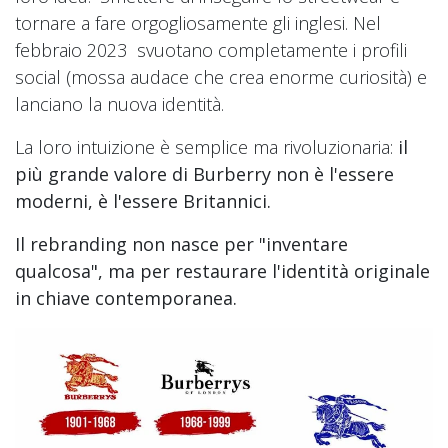
tornare a fare orgogliosamente gli inglesi. Nel
febbraio 2023 svuotano completamente i profili
social (mossa audace che crea enorme curiosità) e
lanciano la nuova identità.
La loro intuizione è semplice ma rivoluzionaria:
il
più grande valore di Burberry non è l'essere
moderni, è l'essere Britannici.
Il rebranding non nasce per "inventare
qualcosa", ma per restaurare l'identità originale
in chiave contemporanea.