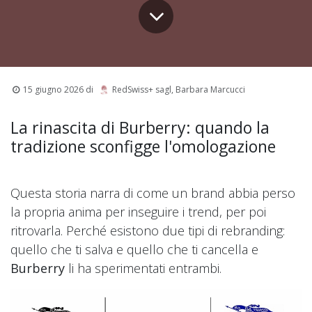
15 giugno 2026
di
RedSwiss+ sagl, Barbara Marcucci
La rinascita di Burberry: quando la
tradizione sconfigge l'omologazione
Questa storia narra di come un brand abbia perso
la propria anima per inseguire i trend, per poi
ritrovarla. Perché esistono due tipi di rebranding:
quello che ti salva e quello che ti cancella e
Burberry
li ha sperimentati entrambi.