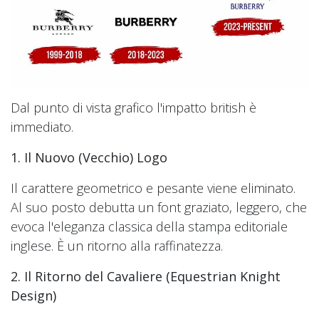
Dal punto di vista grafico l'impatto british è
immediato.
1. Il Nuovo (Vecchio) Logo
Il carattere geometrico e pesante viene eliminato.
Al suo posto debutta un font graziato, leggero, che
evoca l'eleganza classica della stampa editoriale
inglese. È un ritorno alla raffinatezza.
2. Il Ritorno del Cavaliere (Equestrian Knight
Design)