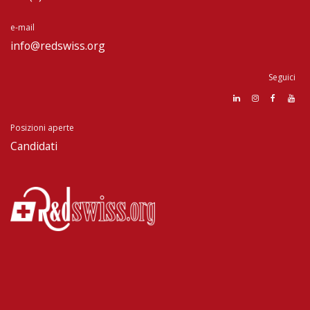
e-mail
info@redswiss.org
Seguici
Posizioni aperte
Candidati